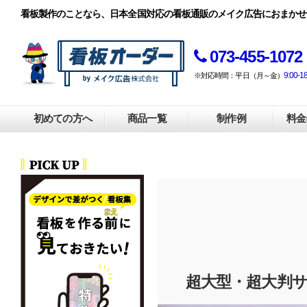
看板製作のことなら、日本全国対応の看板通販のメイク広告におまかせ
073-455-1072
9:00-1
※対応時間：平日（月～金）
初めての方へ
商品一覧
制作例
料金
超大型・超大判サ