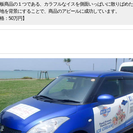
板商品の１つである、カラフルなイスを側面いっぱいに散りばめた
地を背景にすることで、商品のアピールに成功しています。
格：50万円】