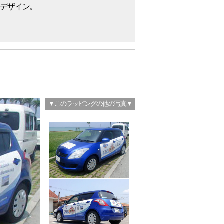
デザイン。
▼このラッピングの他の写真▼