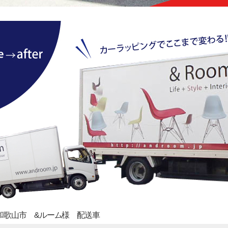
和歌山市 &ルーム様 配送車