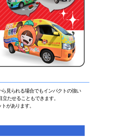
から見られる場合でもインパクトの強い
目立たせることもできます。
ットがあります。