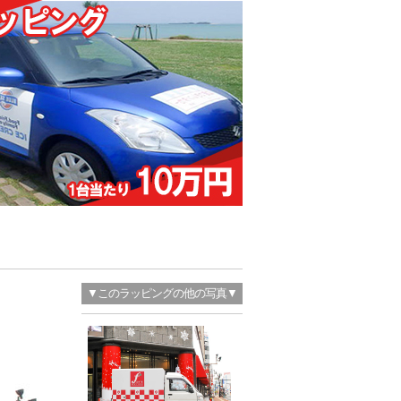
▼このラッピングの他の写真▼