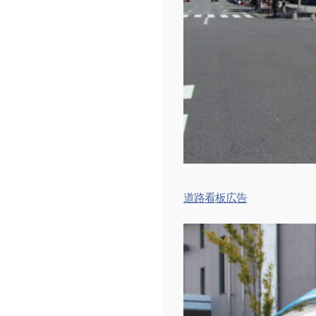
道路看板広告