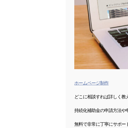
ホームページ制作
どこに相談すれば詳しく教
持続化補助金の申請方法や
無料で非常に丁寧にサポー