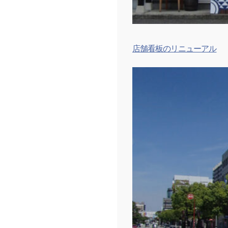
店舗看板のリニューアル