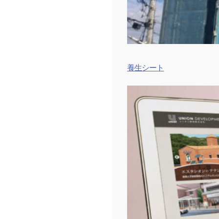
養生シート