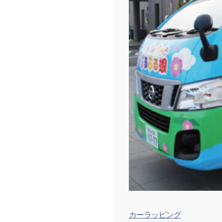
カーラッピング