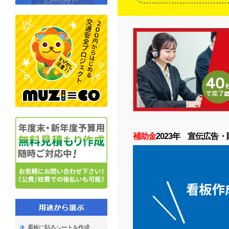
補助金
2023年 宣伝広告
看板に貼るシートを作成