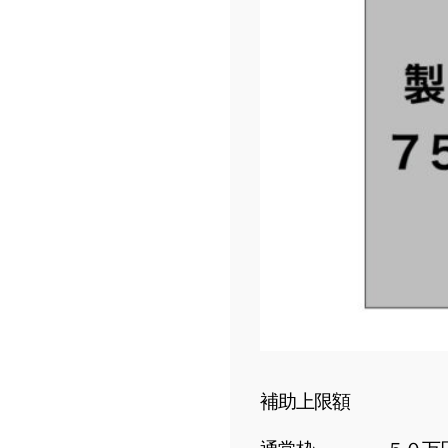
補助上限額