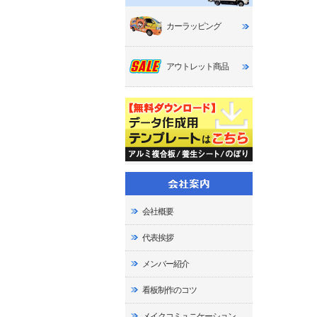
カーラッピング
アウトレット商品
会社概要
代表挨拶
メンバー紹介
看板制作のコツ
メイクコミュニケーション