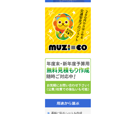
看板に貼るシートを作成