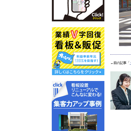
←前の記事「