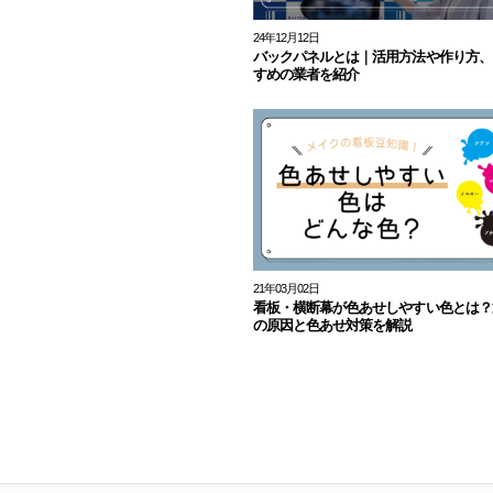
24年12月12日
バックパネルとは｜活用方法や作り方、
すめの業者を紹介
21年03月02日
看板・横断幕が色あせしやすい色とは？
の原因と色あせ対策を解説