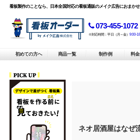
看板製作のことなら、日本全国対応の看板通販のメイク広告におまかせ
073-455-1072
9:00-1
※対応時間：平日（月～金）
初めての方へ
商品一覧
制作例
料金
ネオ居酒屋はなぜ