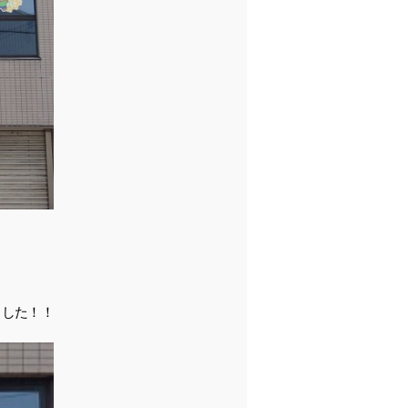
ました！！