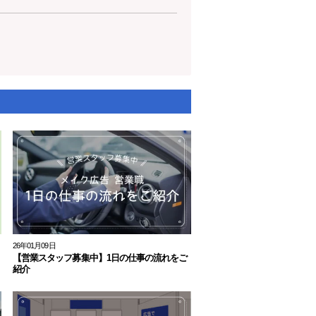
26年01月09日
【営業スタッフ募集中】1日の仕事の流れをご
紹介