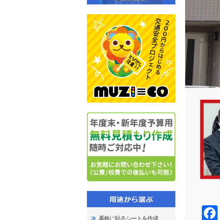
看板に貼るシートを作成