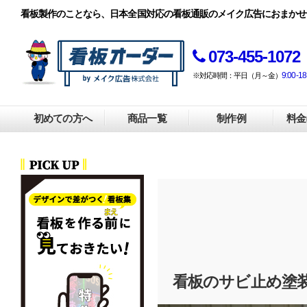
看板製作のことなら、日本全国対応の看板通販のメイク広告におまかせ
073-455-1072
9:00-18
※対応時間：平日（月～金）
初めての方へ
商品一覧
制作例
料金
看板のサビ止め塗