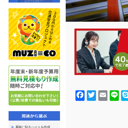
Facebook
Twitter
Email
Line
看板に貼るシートを作成