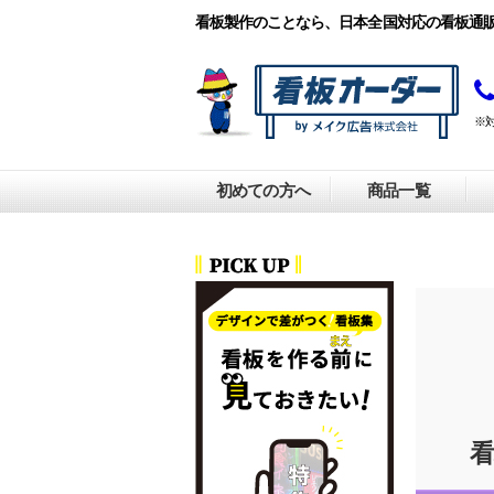
看板製作のことなら、日本全国対応の看板通
※
初めての方へ
商品一覧