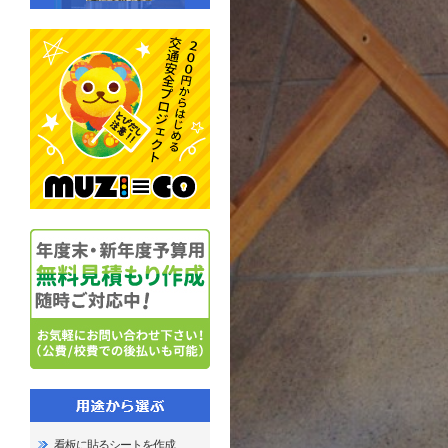
看板に貼るシートを作成