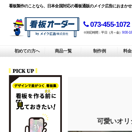
看板製作のことなら、日本全国対応の看板通販のメイク広告におまかせ
073-455-1072
9:00-1
※対応時間：平日（月～金）
初めての方へ
商品一覧
制作例
料金
可愛いオリ