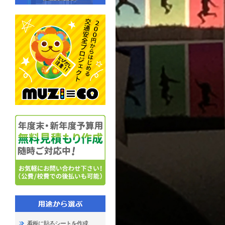
看板に貼るシートを作成