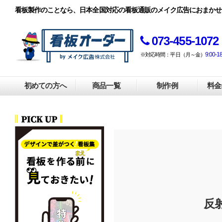
看板製作のことなら、日本全国対応の看板通販のメイク広告におまかせ
073-455-1072
9:00-1
※対応時間：平日（月～金）
初めての方へ
商品一覧
制作例
料金
反