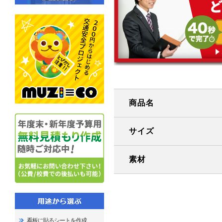
商品名
サイズ
素材
看板に貼るシートを作成