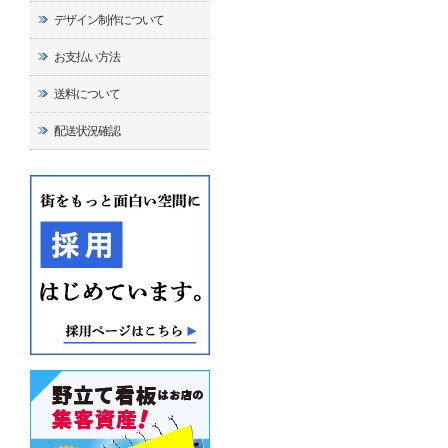
デザイン制作について
お支払い方法
送料について
配送状況確認