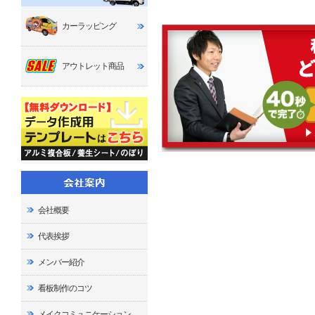
カーラッピング
アウトレット商品
会社概要
代表挨拶
メンバー紹介
看板制作のコツ
メイクコミュニケーション